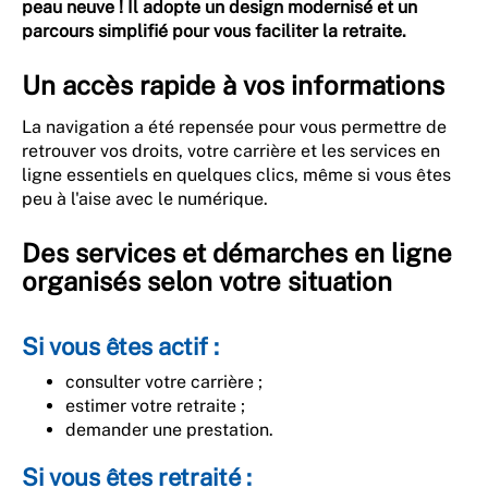
peau neuve ! Il adopte un design modernisé et un
parcours simplifié pour vous faciliter la retraite.
Un accès rapide à vos informations
La navigation a été repensée pour vous permettre de
retrouver vos droits, votre carrière et les services en
ligne essentiels en quelques clics, même si vous êtes
peu à l'aise avec le numérique.
Des services et démarches en ligne
organisés selon votre situation
Si vous êtes actif :
consulter votre carrière ;
estimer votre retraite ;
demander une prestation.
Si vous êtes retraité :