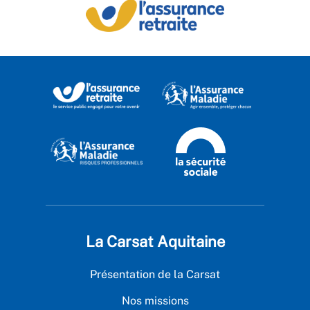
La Carsat Aquitaine
Présentation de la Carsat
Nos missions