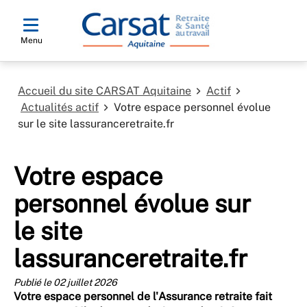
Menu
Accueil du site CARSAT Aquitaine
Actif
Actualités actif
Votre espace personnel évolue
sur le site lassuranceretraite.fr
Votre espace
personnel évolue sur
le site
lassuranceretraite.fr
Publié le 02 juillet 2026
Votre espace personnel de l'Assurance retraite fait