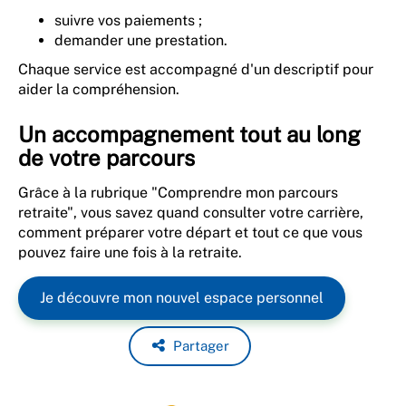
suivre vos paiements ;
demander une prestation.
Chaque service est accompagné d'un descriptif pour
aider la compréhension.
Un accompagnement tout au long
de votre parcours
Grâce à la rubrique "Comprendre mon parcours
retraite", vous savez quand consulter votre carrière,
comment préparer votre départ et tout ce que vous
pouvez faire une fois à la retraite.
Je découvre mon nouvel espace personnel
Partager