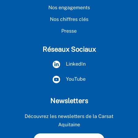
Nos engagements
Nos chiffres clés
Presse
Réseaux Sociaux
LinkedIn
YouTube
Newsletters
Découvrez les newsletters de la Carsat
Aquitaine