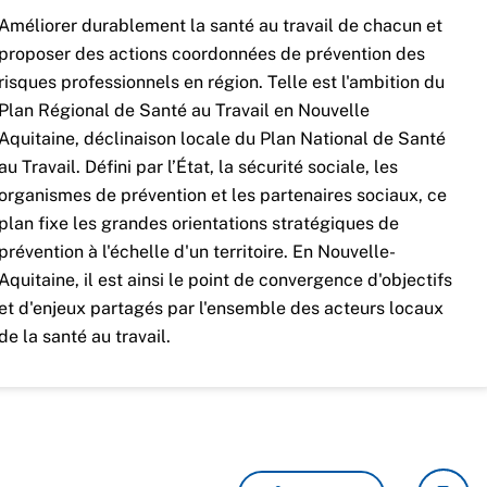
Améliorer durablement la santé au travail de chacun et
proposer des actions coordonnées de prévention des
risques professionnels en région. Telle est l'ambition du
Plan Régional de Santé au Travail en Nouvelle
Aquitaine, déclinaison locale du Plan National de Santé
au Travail. Défini par l’État, la sécurité sociale, les
organismes de prévention et les partenaires sociaux, ce
plan fixe les grandes orientations stratégiques de
prévention à l'échelle d'un territoire. En Nouvelle-
Aquitaine, il est ainsi le point de convergence d'objectifs
et d'enjeux partagés par l'ensemble des acteurs locaux
de la santé au travail.