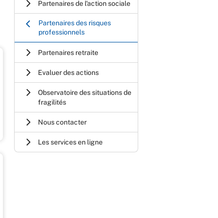
Partenaires de l'action sociale
Partenaires des risques
professionnels
Partenaires retraite
Evaluer des actions
Observatoire des situations de
fragilités
Nous contacter
Les services en ligne