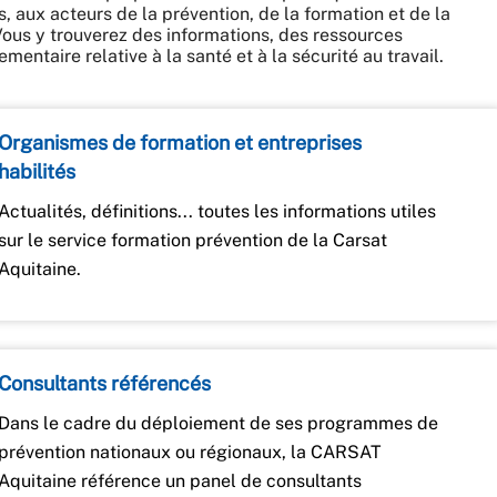
s, aux acteurs de la prévention, de la formation et de la
 Vous y trouverez des informations, des ressources
mentaire relative à la santé et à la sécurité au travail.
Organismes de formation et entreprises
habilités
Actualités, définitions... toutes les informations utiles
sur le service formation prévention de la Carsat
Aquitaine.
Consultants référencés
Dans le cadre du déploiement de ses programmes de
prévention nationaux ou régionaux, la CARSAT
Aquitaine référence un panel de consultants