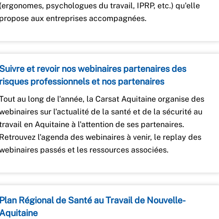
(ergonomes, psychologues du travail, IPRP, etc.) qu'elle
propose aux entreprises accompagnées.
Suivre et revoir nos webinaires partenaires des
risques professionnels et nos partenaires
Tout au long de l'année, la Carsat Aquitaine organise des
webinaires sur l'actualité de la santé et de la sécurité au
travail en Aquitaine à l'attention de ses partenaires.
Retrouvez l'agenda des webinaires à venir, le replay des
webinaires passés et les ressources associées.
Plan Régional de Santé au Travail de Nouvelle-
Aquitaine