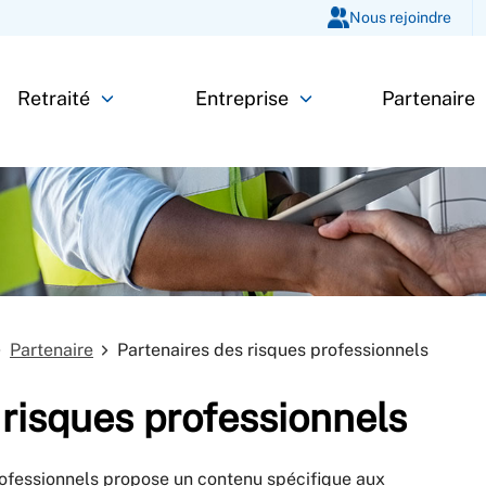
Nous rejoindre
Retraité
Entreprise
Partenaire
Partenaire
Partenaires des risques professionnels
 risques professionnels
rofessionnels propose un contenu spécifique aux