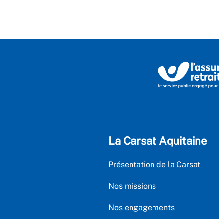
La Carsat Aquitaine
Présentation de la Carsat
Nos missions
Nos engagements