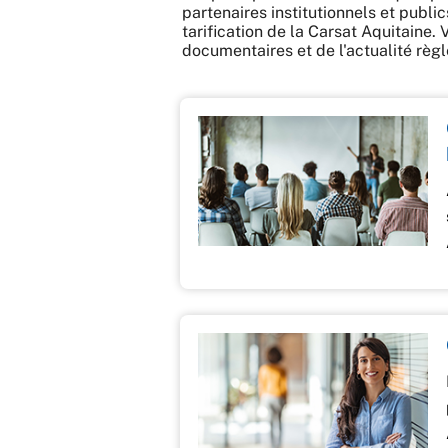
partenaires institutionnels et public
tarification de la Carsat Aquitaine.
documentaires et de l'actualité règle