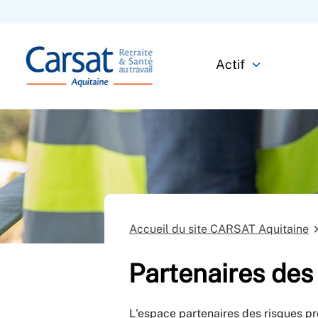
Actif
Accueil du site CARSAT Aquitaine
Partenaires des
L'espace partenaires des risques p