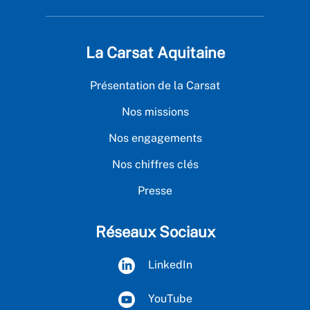
La Carsat Aquitaine
Présentation de la Carsat
Nos missions
Nos engagements
Nos chiffres clés
Presse
Réseaux Sociaux
LinkedIn
YouTube