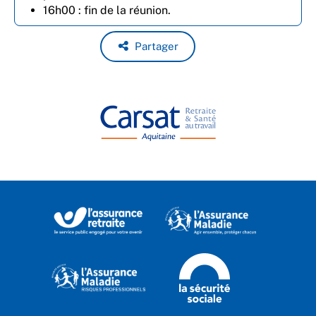
16h00 : fin de la réunion.
Partager