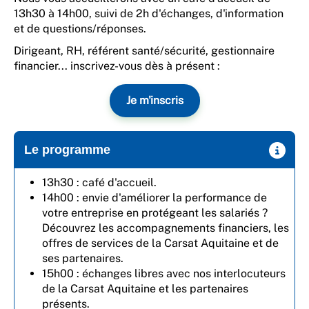
13h30 à 14h00, suivi de 2h d'échanges, d'information
et de questions/réponses.
Dirigeant, RH, référent santé/sécurité, gestionnaire
financier... inscrivez-vous dès à présent :
Je m'inscris
Le programme
13h30 : café d'accueil.
14h00 : envie d'améliorer la performance de
votre entreprise en protégeant les salariés ?
Découvrez les accompagnements financiers, les
offres de services de la Carsat Aquitaine et de
ses partenaires.
15h00 : échanges libres avec nos interlocuteurs
de la Carsat Aquitaine et les partenaires
présents.