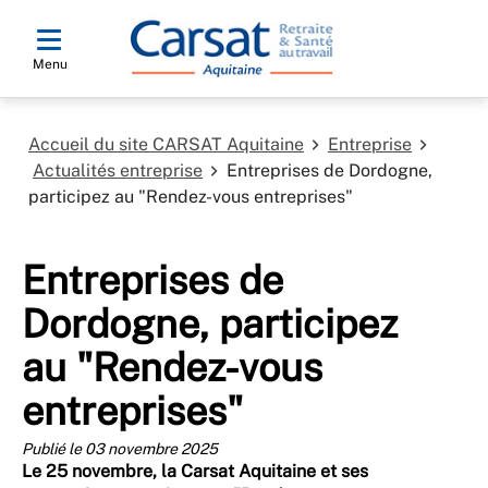
Menu
Accueil du site CARSAT Aquitaine
Entreprise
Actualités entreprise
Entreprises de Dordogne,
participez au "Rendez-vous entreprises"
Entreprises de
Dordogne, participez
au "Rendez-vous
entreprises"
Publié le 03 novembre 2025
Le 25 novembre, la Carsat Aquitaine et ses