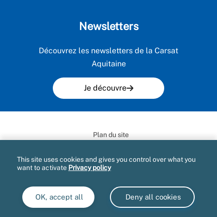
Newsletters
Découvrez les newsletters de la Carsat
Aquitaine
Je découvre
Plan du site
Mentions légales et CGU
This site uses cookies and gives you control over what you
want to activate
Privacy policy
Gestion des cookies
Accès aux documents administratifs
OK, accept all
Deny all cookies
Extranet