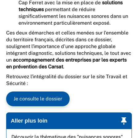
Cap Ferret avec la mise en place de
solutions
techniques
permettant de réduire
significativement les nuisances sonores dans un
environnement particulièrement exposé.
Ces deux démarches et celles menées sur l'ensemble
du territoire français, décrites dans ce dossier,
soulignent l'importance d'une approche globale
intégrant diagnostic, solutions techniques, le tout avec
un
accompagnement des entreprises par les experts
en prévention des Carsat
.
Retrouvez l'intégralité du dossier sur le site Travail et
Sécurité :
Je consulte le dossier
Aller plus loin
Découvrir la thématique des "nuisances sonores"