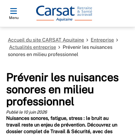
Menu
Accueil du site CARSAT Aquitaine
Entreprise
Actualités entreprise
Prévenir les nuisances
sonores en milieu professionnel
Prévenir les nuisances
sonores en milieu
professionnel
Publié le 10 juin 2026
Nuisances sonores, fatigue, stress : le bruit au
travail reste un enjeu de prévention. Découvrez un
dossier complet de Travail & Sécurité, avec des