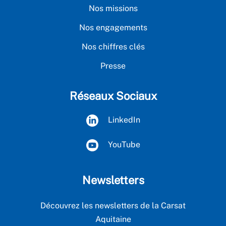
Nos missions
Nos engagements
Nos chiffres clés
Presse
Réseaux Sociaux
LinkedIn
YouTube
Newsletters
Découvrez les newsletters de la Carsat
Aquitaine