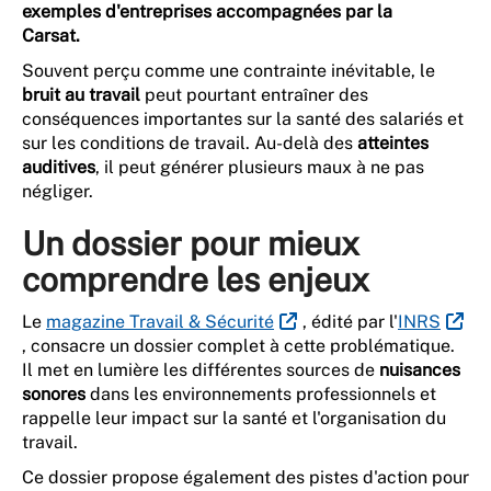
exemples d'entreprises accompagnées par la
Carsat.
Souvent perçu comme une contrainte inévitable, le
bruit au travail
peut pourtant entraîner des
conséquences importantes sur la santé des salariés et
sur les conditions de travail. Au-delà des
atteintes
auditives
, il peut générer plusieurs maux à ne pas
négliger.
Un dossier pour mieux
comprendre les enjeux
Le
magazine Travail & Sécurité
, édité par l'
INRS
, consacre un dossier complet à cette problématique.
Il met en lumière les différentes sources de
nuisances
sonores
dans les environnements professionnels et
rappelle leur impact sur la santé et l'organisation du
travail.
Ce dossier propose également des pistes d'action pour