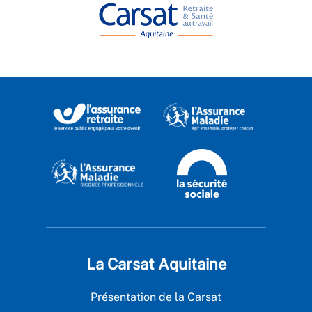
La Carsat Aquitaine
Présentation de la Carsat