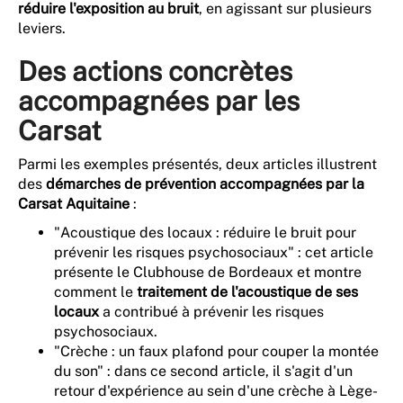
réduire l'exposition au bruit
, en agissant sur plusieurs
leviers.
Des actions concrètes
accompagnées par les
Carsat
Parmi les exemples présentés, deux articles illustrent
des
démarches de prévention accompagnées par la
Carsat Aquitaine
:
"Acoustique des locaux : réduire le bruit pour
prévenir les risques psychosociaux" : cet article
présente le Clubhouse de Bordeaux et montre
comment le
traitement de l'acoustique de ses
locaux
a contribué à prévenir les risques
psychosociaux.
"Crèche : un faux plafond pour couper la montée
du son" : dans ce second article, il s'agit d'un
retour d'expérience au sein d'une crèche à Lège-