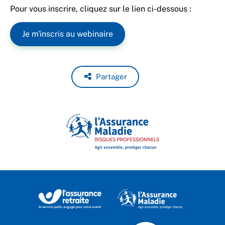
Pour vous inscrire, cliquez sur le lien ci-dessous :
Je m'inscris au webinaire
Partager