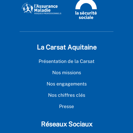
La Carsat Aquitaine
Présentation de la Carsat
Nos missions
Nos engagements
Nos chiffres clés
Presse
Réseaux Sociaux