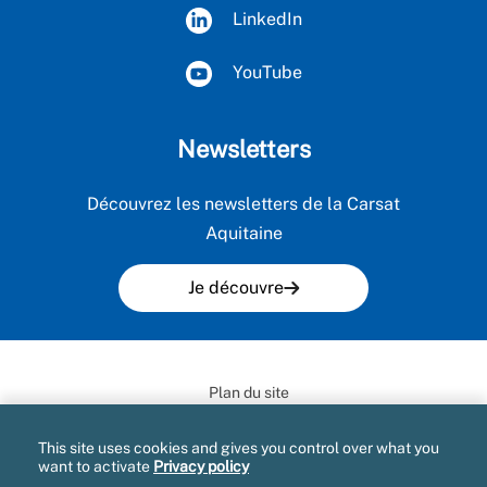
LinkedIn
YouTube
Newsletters
Découvrez les newsletters de la Carsat
Aquitaine
Je découvre
Plan du site
Mentions légales et CGU
This site uses cookies and gives you control over what you
want to activate
Privacy policy
Gestion des cookies