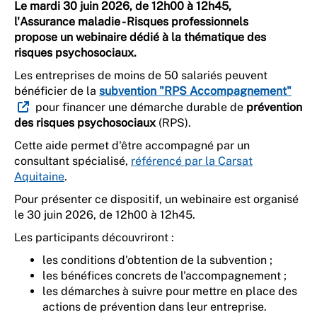
Le mardi 30 juin 2026, de 12h00 à 12h45,
l'Assurance maladie - Risques professionnels
propose un webinaire dédié à la thématique des
risques psychosociaux.
Les entreprises de moins de 50 salariés peuvent
bénéficier de la
subvention "RPS Accompagnement"
pour financer une démarche durable de
prévention
des risques psychosociaux
(RPS).
Cette aide permet d'être accompagné par un
consultant spécialisé,
référencé par la Carsat
Aquitaine
.
Pour présenter ce dispositif, un webinaire est organisé
le 30 juin 2026, de 12h00 à 12h45.
Les participants découvriront :
les conditions d'obtention de la subvention ;
les bénéfices concrets de l'accompagnement ;
les démarches à suivre pour mettre en place des
actions de prévention dans leur entreprise.