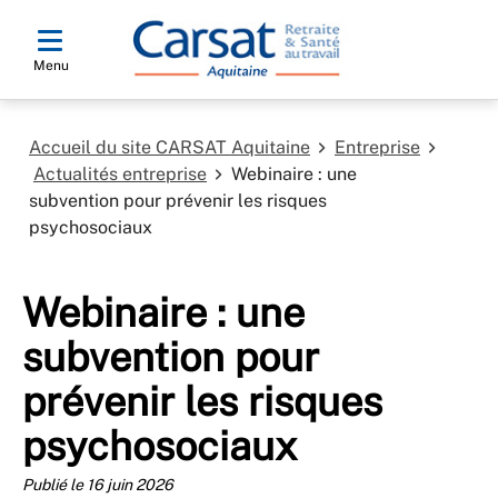
Menu
Accueil du site CARSAT Aquitaine
Entreprise
Actualités entreprise
Webinaire : une
subvention pour prévenir les risques
psychosociaux
Webinaire : une
subvention pour
prévenir les risques
psychosociaux
Publié le 16 juin 2026