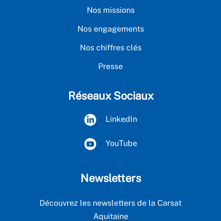
Nos missions
Nos engagements
Nos chiffres clés
Presse
Réseaux Sociaux
LinkedIn
YouTube
Newsletters
Découvrez les newsletters de la Carsat
Aquitaine