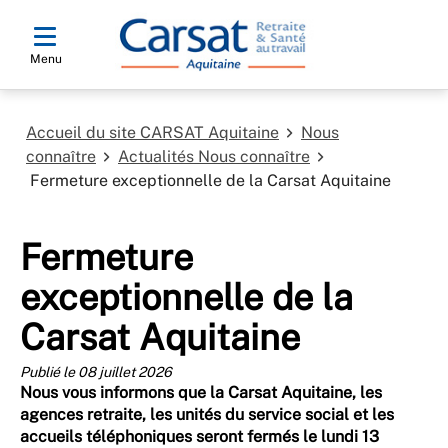
Menu
Accueil du site CARSAT Aquitaine
Nous
connaître
Actualités Nous connaître
Fermeture exceptionnelle de la Carsat Aquitaine
Fermeture
exceptionnelle de la
Carsat Aquitaine
Publié le 08 juillet 2026
Nous vous informons que la Carsat Aquitaine, les
agences retraite, les unités du service social et les
accueils téléphoniques seront fermés le lundi 13