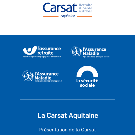
La Carsat Aquitaine
Présentation de la Carsat