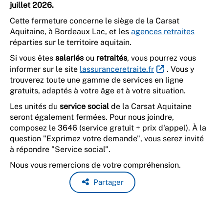
juillet 2026.
Cette fermeture concerne le siège de la Carsat
Aquitaine, à Bordeaux Lac, et les
agences retraites
réparties sur le territoire aquitain.
Si vous êtes
salariés
ou
retraités
, vous pourrez vous
informer sur le site
lassuranceretraite.fr
. Vous y
trouverez toute une gamme de services en ligne
gratuits, adaptés à votre âge et à votre situation.
Les unités du
service social
de la Carsat Aquitaine
seront également fermées. Pour nous joindre,
composez le 3646 (service gratuit + prix d'appel). À la
question "Exprimez votre demande", vous serez invité
à répondre "Service social".
Nous vous remercions de votre compréhension.
Partager