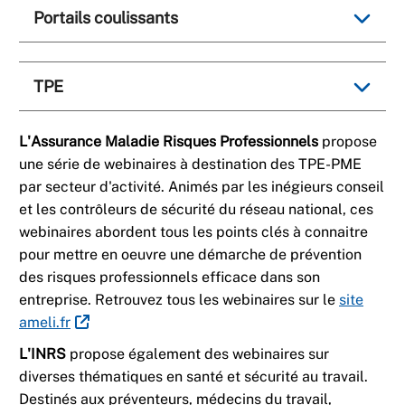
Portails coulissants
TPE
L'Assurance Maladie Risques Professionnels
propose
une série de webinaires à destination des TPE-PME
par secteur d'activité. Animés par les inégieurs conseil
et les contrôleurs de sécurité du réseau national, ces
webinaires abordent tous les points clés à connaitre
pour mettre en oeuvre une démarche de prévention
des risques professionnels efficace dans son
entreprise. Retrouvez tous les webinaires sur le
site
ameli.fr
L'INRS
propose également des webinaires sur
diverses thématiques en santé et sécurité au travail.
Destinés aux préventeurs, médecins du travail,