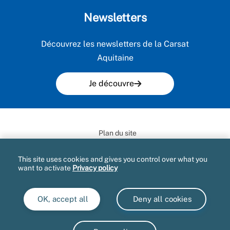
Newsletters
Découvrez les newsletters de la Carsat
Aquitaine
Je découvre
Plan du site
Mentions légales et CGU
This site uses cookies and gives you control over what you
want to activate
Privacy policy
Gestion des cookies
Accès aux documents administratifs
OK, accept all
Deny all cookies
Extranet
Accessibilité : partiellement conforme