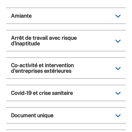
Amiante
Arrêt de travail avec risque
d'inaptitude
Co-activité et intervention
d'entreprises extérieures
Covid-19 et crise sanitaire
Document unique