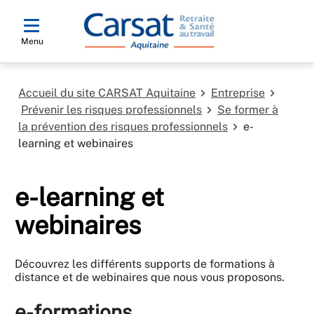
Menu
Accueil du site CARSAT Aquitaine
Entreprise
Prévenir les risques professionnels
Se former à
la prévention des risques professionnels
e-
learning et webinaires
e-learning et
webinaires
Découvrez les différents supports de formations à
distance et de webinaires que nous vous proposons.
e-formations