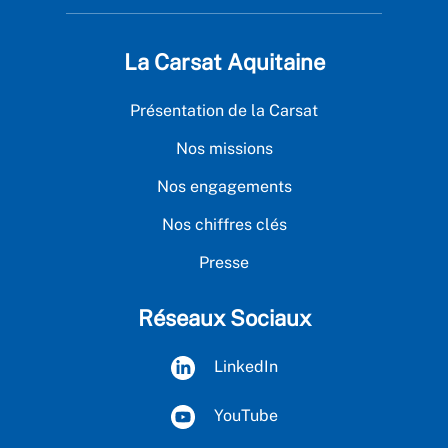
La Carsat Aquitaine
Présentation de la Carsat
Nos missions
Nos engagements
Nos chiffres clés
Presse
Réseaux Sociaux
LinkedIn
YouTube