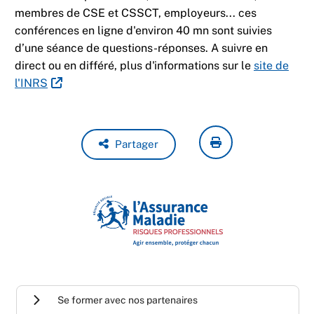
membres de CSE et CSSCT, employeurs... ces
conférences en ligne d'environ 40 mn sont suivies
d’une séance de questions-réponses. A suivre en
direct ou en différé, plus d'informations sur le
site de
l'INRS
Partager
Se former avec nos partenaires