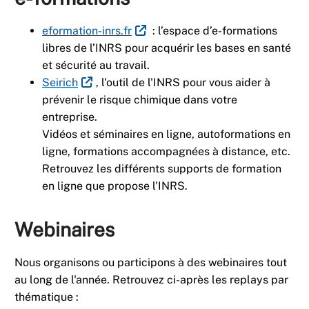
eformation-inrs.fr
: l’espace d’e-formations
libres de l’INRS pour acquérir les bases en santé
et sécurité au travail.
Seirich
, l'outil de l'INRS pour vous aider à
prévenir le risque chimique dans votre
entreprise.
Vidéos et séminaires en ligne, autoformations en
ligne, formations accompagnées à distance, etc.
Retrouvez les différents supports de formation
en ligne que propose l'INRS.
Webinaires
Nous organisons ou participons à des webinaires tout
au long de l'année. Retrouvez ci-après les replays par
thématique :