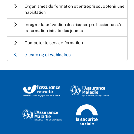
Organismes de formation et entreprises : obtenir une
habilitation
Intégrer la prévention des risques professionnels à
la formation initiale des jeunes
Contacter le service formation
e-learning et webinaires