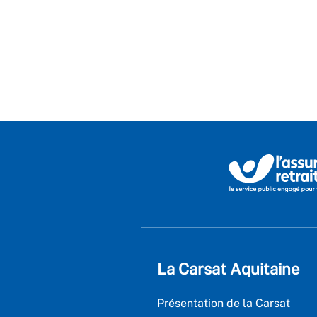
La Carsat Aquitaine
Présentation de la Carsat