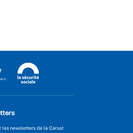
tters
 les newsletters de la Carsat