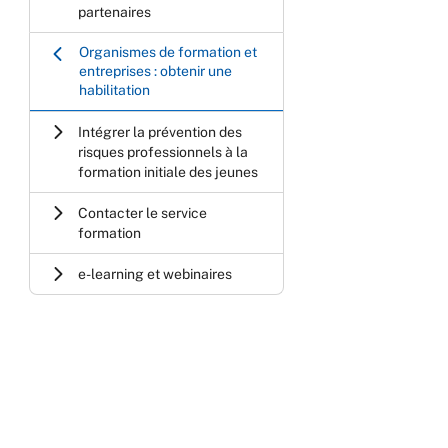
partenaires
Organismes de formation et
entreprises : obtenir une
habilitation
Intégrer la prévention des
risques professionnels à la
formation initiale des jeunes
Contacter le service
formation
e-learning et webinaires