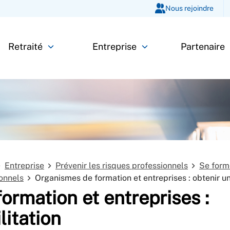
Nous rejoindre
Retraité
Entreprise
Partenaire
Entreprise
Prévenir les risques professionnels
Se form
ionnels
Organismes de formation et entreprises : obtenir u
ormation et entreprises :
litation